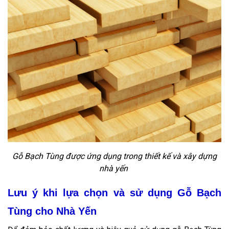
Gỗ Bạch Tùng được ứng dụng trong thiết kế và xây dựng
nhà yến
Lưu ý khi lựa chọn và sử dụng Gỗ Bạch
Tùng cho Nhà Yến