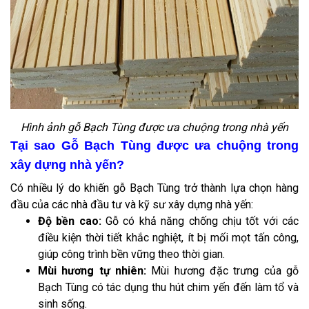
Hình ảnh gỗ Bạch Tùng được ưa chuộng trong nhà yến
Tại sao Gỗ Bạch Tùng được ưa chuộng trong
xây dựng nhà yến?
Có nhiều lý do khiến gỗ Bạch Tùng trở thành lựa chọn hàng
đầu của các nhà đầu tư và kỹ sư xây dựng nhà yến:
Độ bền cao:
Gỗ có khả năng chống chịu tốt với các
điều kiện thời tiết khắc nghiệt, ít bị mối mọt tấn công,
giúp công trình bền vững theo thời gian.
Mùi hương tự nhiên:
Mùi hương đặc trưng của gỗ
Bạch Tùng có tác dụng thu hút chim yến đến làm tổ và
sinh sống.