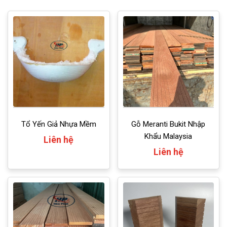
Tổ Yến Giả Nhựa Mềm
Gỗ Meranti Bukit Nhập
Khẩu Malaysia
Liên hệ
Liên hệ