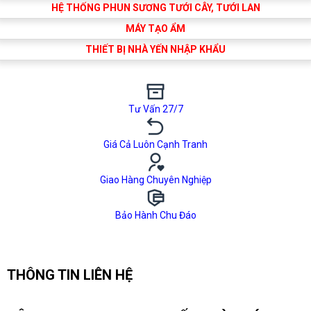
HỆ THỐNG PHUN SƯƠNG TƯỚI CÂY, TƯỚI LAN
MÁY TẠO ẨM
THIẾT BỊ NHÀ YẾN NHẬP KHẨU
Tư Vấn 27/7
Giá Cả Luôn Cạnh Tranh
Giao Hàng Chuyên Nghiệp
Bảo Hành Chu Đáo
THÔNG TIN LIÊN HỆ