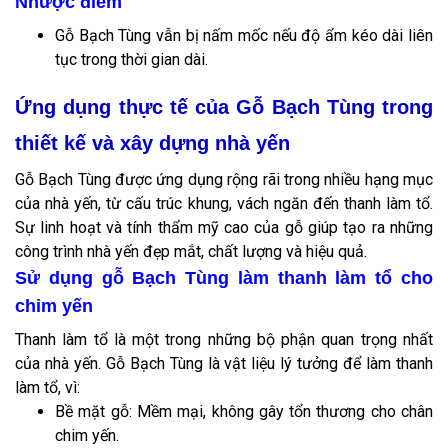
Nhược điểm
Gỗ Bạch Tùng vẫn bị nấm mốc nếu độ ẩm kéo dài liên
tục trong thời gian dài.
Ứng dụng thực tế của Gỗ Bạch Tùng trong
thiết kế và xây dựng nhà yến
Gỗ Bạch Tùng được ứng dụng rộng rãi trong nhiều hạng mục
của nhà yến, từ cấu trúc khung, vách ngăn đến thanh làm tổ.
Sự linh hoạt và tính thẩm mỹ cao của gỗ giúp tạo ra những
công trình nhà yến đẹp mắt, chất lượng và hiệu quả.
Sử dụng gỗ Bạch Tùng làm thanh làm tổ cho
chim yến
Thanh làm tổ là một trong những bộ phận quan trọng nhất
của nhà yến. Gỗ Bạch Tùng là vật liệu lý tưởng để làm thanh
làm tổ, vì:
Bề mặt gỗ: Mềm mại, không gây tổn thương cho chân
chim yến.