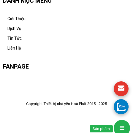
DANH MỤC MENU
Giới Thiệu
Dịch Vụ
Tin Tức
Liên Hệ
FANPAGE
Copyright Thiết bị nhà yến Hoà Phát 2015 - 2025
Sản phẩm