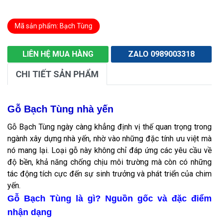
Mã sản phẩm: Bạch Tùng
LIÊN HỆ MUA HÀNG
ZALO 0989003318
CHI TIẾT SẢN PHẨM
Gỗ Bạch Tùng nhà yến
Gỗ Bạch Tùng ngày càng khẳng định vị thế quan trọng trong
ngành xây dựng nhà yến, nhờ vào những đặc tính ưu việt mà
nó mang lại. Loại gỗ này không chỉ đáp ứng các yêu cầu về
độ bền, khả năng chống chịu môi trường mà còn có những
tác động tích cực đến sự sinh trưởng và phát triển của chim
yến.
Gỗ Bạch Tùng là gì? Nguồn gốc và đặc điểm
nhận dạng