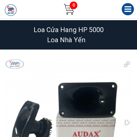
0
Loa Cửa Hang HP 5000
Loa Nhà Yến