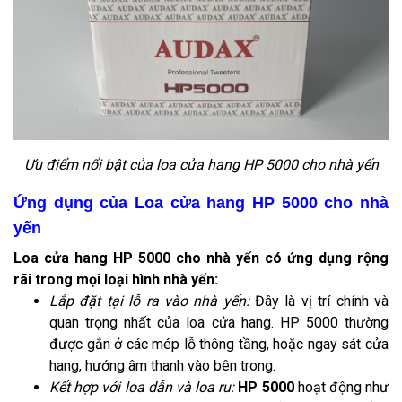
Ưu điểm nổi bật của loa cửa hang HP 5000 cho nhà yến
Ứng dụng của Loa cửa hang HP 5000 cho nhà
yến
Loa cửa hang HP 5000 cho nhà yến có ứng dụng rộng
rãi trong mọi loại hình nhà yến:
Lắp đặt tại lỗ ra vào nhà yến:
Đây là vị trí chính và
quan trọng nhất của loa cửa hang. HP 5000 thường
được gắn ở các mép lỗ thông tầng, hoặc ngay sát cửa
hang, hướng âm thanh vào bên trong.
Kết hợp với loa dẫn và loa ru:
HP 5000
hoạt động như