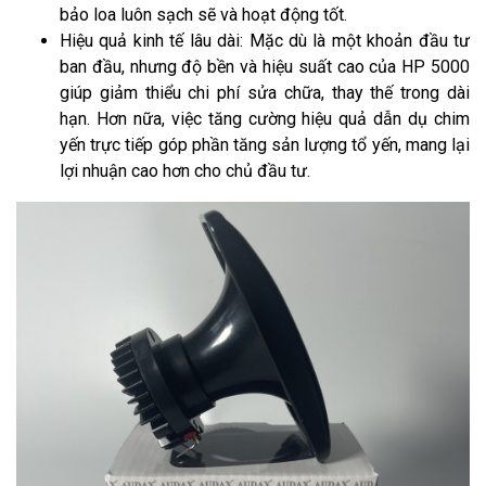
bảo loa luôn sạch sẽ và hoạt động tốt.
Hiệu quả kinh tế lâu dài: Mặc dù là một khoản đầu tư
ban đầu, nhưng độ bền và hiệu suất cao của HP 5000
giúp giảm thiểu chi phí sửa chữa, thay thế trong dài
hạn. Hơn nữa, việc tăng cường hiệu quả dẫn dụ chim
yến trực tiếp góp phần tăng sản lượng tổ yến, mang lại
lợi nhuận cao hơn cho chủ đầu tư.