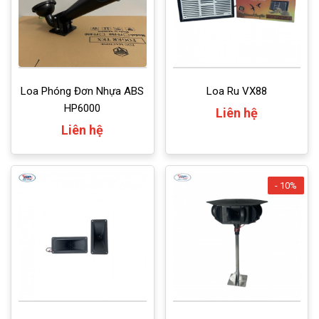
Loa Phóng Đơn Nhựa ABS
Loa Ru VX88
HP6000
Liên hệ
Liên hệ
- 10%