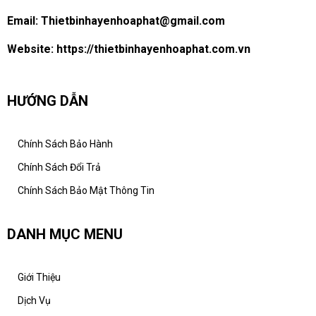
Email:
Thietbinhayenhoaphat@gmail.com
Website:
https://thietbinhayenhoaphat.com.vn
HƯỚNG DẪN
Chính Sách Bảo Hành
Chính Sách Đổi Trả
Chính Sách Bảo Mật Thông Tin
DANH MỤC MENU
Giới Thiệu
Dịch Vụ