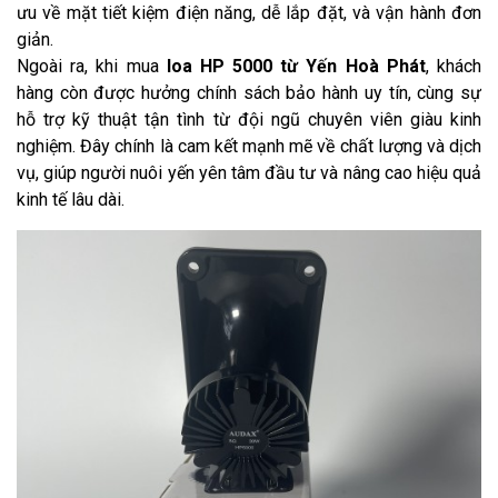
ưu về mặt tiết kiệm điện năng, dễ lắp đặt, và vận hành đơn
giản.
Ngoài ra, khi mua
loa HP 5000 từ Yến Hoà Phát
, khách
hàng còn được hưởng chính sách bảo hành uy tín, cùng sự
hỗ trợ kỹ thuật tận tình từ đội ngũ chuyên viên giàu kinh
nghiệm. Đây chính là cam kết mạnh mẽ về chất lượng và dịch
vụ, giúp người nuôi yến yên tâm đầu tư và nâng cao hiệu quả
kinh tế lâu dài.