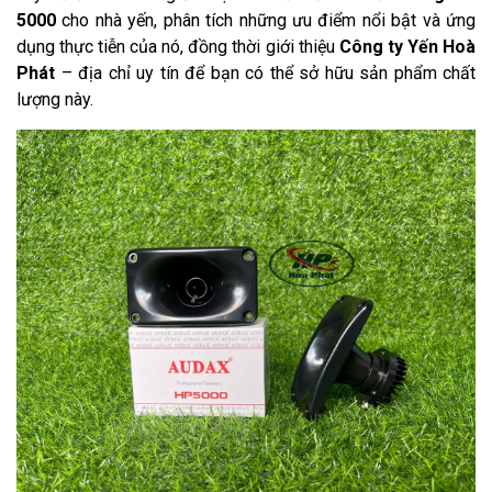
5000
cho nhà yến, phân tích những ưu điểm nổi bật và ứng
dụng thực tiễn của nó, đồng thời giới thiệu
Công ty Yến Hoà
Phát
– địa chỉ uy tín để bạn có thể sở hữu sản phẩm chất
lượng này.