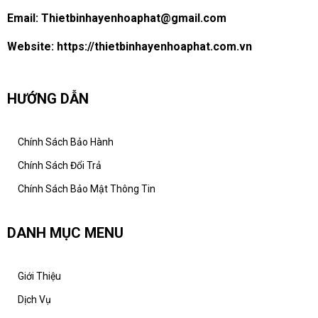
Email:
Thietbinhayenhoaphat@gmail.com
Website:
https://thietbinhayenhoaphat.com.vn
HƯỚNG DẪN
Chính Sách Bảo Hành
Chính Sách Đổi Trả
Chính Sách Bảo Mật Thông Tin
DANH MỤC MENU
Giới Thiệu
Dịch Vụ