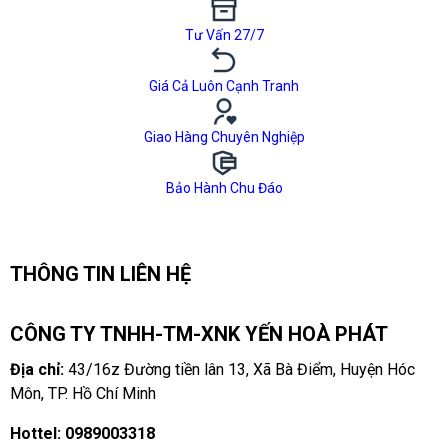
Tư Vấn 27/7
Giá Cả Luôn Cạnh Tranh
Giao Hàng Chuyên Nghiệp
Bảo Hành Chu Đáo
THÔNG TIN LIÊN HỆ
CÔNG TY TNHH-TM-XNK YẾN HOÀ PHÁT
Địa chỉ:
43/16z Đường tiền lân 13, Xã Bà Điểm, Huyện Hóc
Môn, TP. Hồ Chí Minh
Hottel:
0989003318