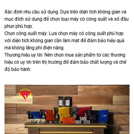
Xác định nhu cầu sử dụng: Dựa trên diện tích không gian và
mục đích sử dụng để chọn loại máy có công suất và số đầu
phun phù hợp.
Chọn công suất máy: Lựa chọn máy có công suất phù hợp
với diện tích không gian cần làm mát để đảm bảo hiệu quả
mà không lãng phí điện năng.
Thương hiệu uy tín: Nên chọn mua sản phẩm từ các thương
hiệu có uy tín trên thị trường để đảm bảo chất lượng và chế
độ bảo hành.