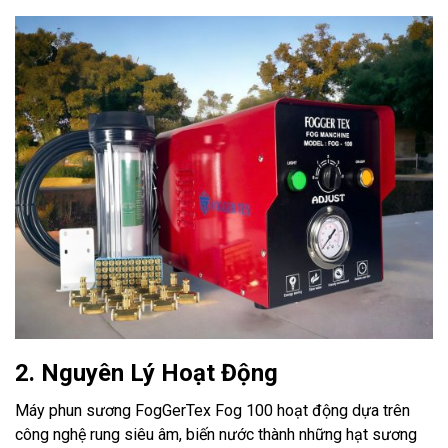
2. Nguyên Lý Hoạt Động
Máy phun sương FogGerTex Fog 100 hoạt động dựa trên
công nghệ rung siêu âm, biến nước thành những hạt sương