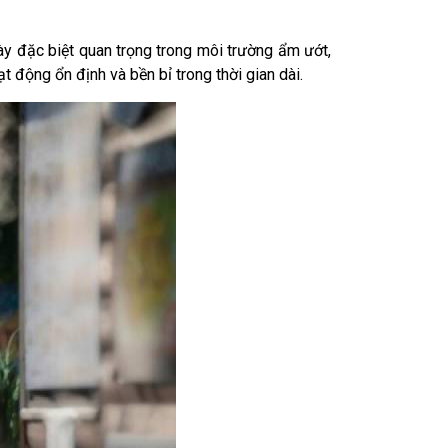
y đặc biệt quan trọng trong môi trường ẩm ướt,
 động ổn định và bền bỉ trong thời gian dài.