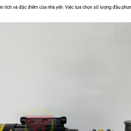
ện tích và đặc điểm của nhà yến. Việc lựa chọn số lượng đầu p