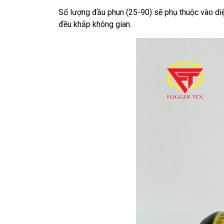
Số lượng đầu phun (25-90) sẽ phụ thuộc vào di
đều khắp không gian.