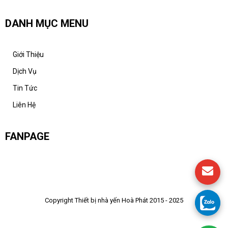
DANH MỤC MENU
Giới Thiệu
Dịch Vụ
Tin Tức
Liên Hệ
FANPAGE
Copyright Thiết bị nhà yến Hoà Phát 2015 - 2025