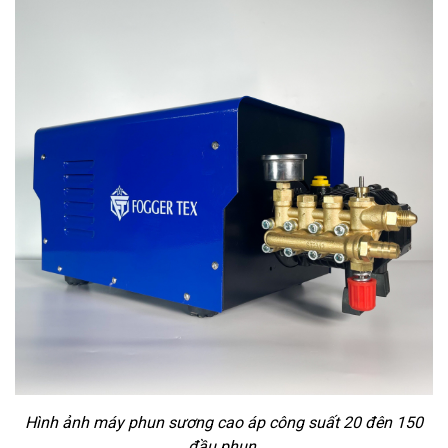
Hình ảnh máy phun sương cao áp công suất 20 đên 150
đầu phun