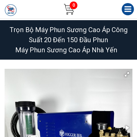
0
Trọn Bộ Máy Phun Sương Cao Áp Công
Suất 20 Đến 150 Đầu Phun
Máy Phun Sương Cao Áp Nhà Yến