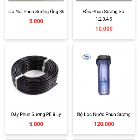
Co Nối Phun Sương Ống 8li
Đầu Phun Sương Số
1,2,3,4,5
5.000
10.000
Dây Phun Sương PE 8 Ly
Bộ Lọc Nước Phun Sương
5.000
120.000